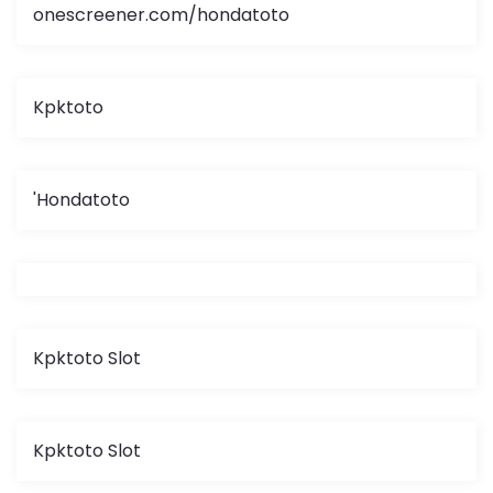
onescreener.com/hondatoto
Kpktoto
'Hondatoto
Kpktoto Slot
Kpktoto Slot