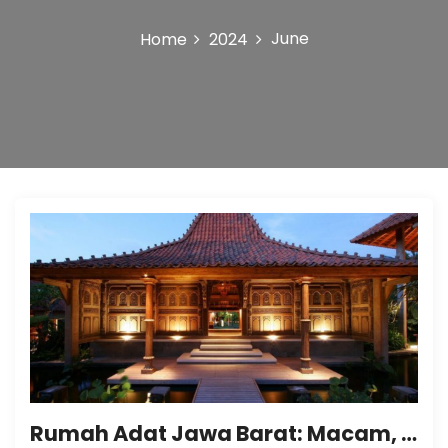
n
June
Home
2024
Rumah Adat Jawa Barat: Macam, Ciri Khas, dan Karakteristiknya