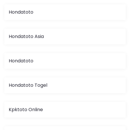
Hondatoto
Hondatoto Asia
Hondatoto
Hondatoto Togel
Kpktoto Online