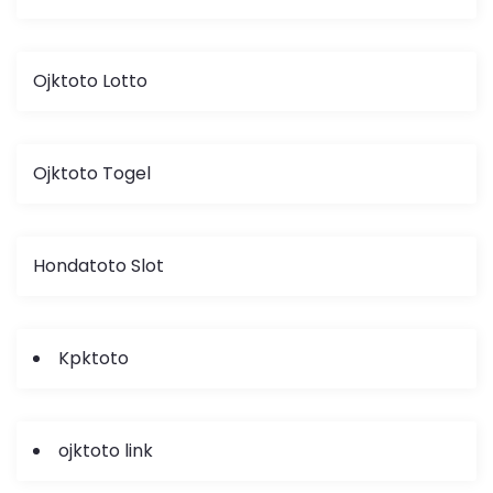
Ojktoto Lotto
Ojktoto Togel
Hondatoto Slot
Kpktoto
ojktoto link