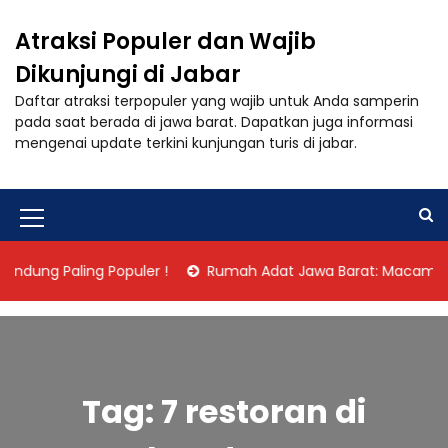
S
k
Atraksi Populer dan Wajib
i
Dikunjungi di Jabar
p
t
Daftar atraksi terpopuler yang wajib untuk Anda samperin
o
pada saat berada di jawa barat. Dapatkan juga informasi
c
mengenai update terkini kunjungan turis di jabar.
o
n
t
M
e
n
e
ng Paling Populer !
Rumah Adat Jawa Barat: Macam, Ciri Kha
t
n
u
I
c
Tag:
7 restoran di
o