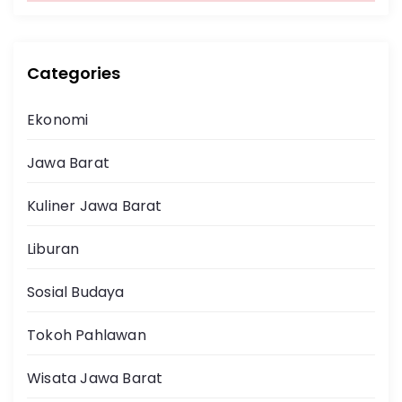
Categories
Ekonomi
Jawa Barat
Kuliner Jawa Barat
Liburan
Sosial Budaya
Tokoh Pahlawan
Wisata Jawa Barat