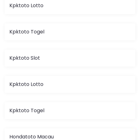
Kpktoto Lotto
Kpktoto Togel
Kpktoto Slot
Kpktoto Lotto
Kpktoto Togel
Hondatoto Macau