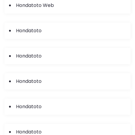
Hondatoto Web
Hondatoto
Hondatoto
Hondatoto
Hondatoto
Hondatoto