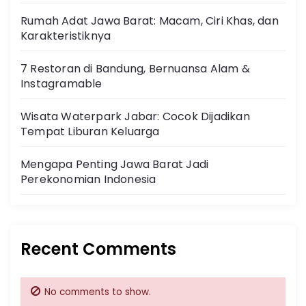
Rumah Adat Jawa Barat: Macam, Ciri Khas, dan
Karakteristiknya
7 Restoran di Bandung, Bernuansa Alam &
Instagramable
Wisata Waterpark Jabar: Cocok Dijadikan
Tempat Liburan Keluarga
Mengapa Penting Jawa Barat Jadi
Perekonomian Indonesia
Recent Comments
No comments to show.