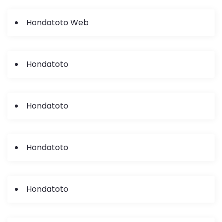
Hondatoto Web
Hondatoto
Hondatoto
Hondatoto
Hondatoto