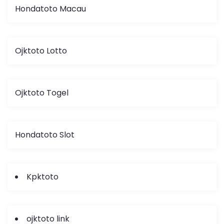
Hondatoto Macau
Ojktoto Lotto
Ojktoto Togel
Hondatoto Slot
Kpktoto
ojktoto link