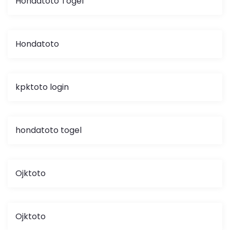
Hondatoto Togel
Hondatoto
kpktoto login
hondatoto togel
Ojktoto
Ojktoto