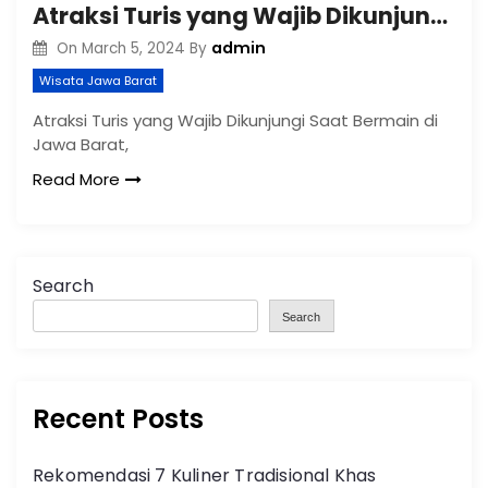
Atraksi Turis yang Wajib Dikunjungi Saat Bermain di Jawa Barat
admin
On
March 5, 2024
By
Wisata Jawa Barat
Atraksi Turis yang Wajib Dikunjungi Saat Bermain di
Jawa Barat,
Read More
Search
Search
Recent Posts
Rekomendasi 7 Kuliner Tradisional Khas