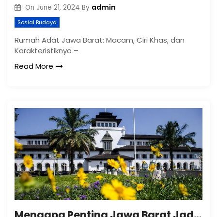
admin
On
June 21, 2024
By
Sosial Budaya
Rumah Adat Jawa Barat: Macam, Ciri Khas, dan
Karakteristiknya –
Read More
Mengapa Penting Jawa Barat Jadi Perekonomian Indonesia